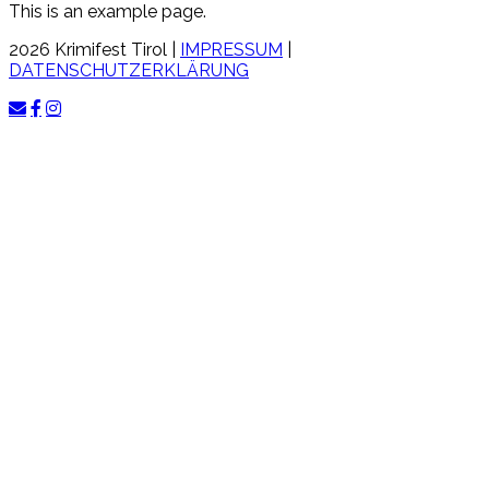
This is an example page.
2026 Krimifest Tirol |
IMPRESSUM
|
DATENSCHUTZERKLÄRUNG