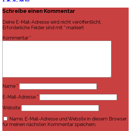
Schreibe einen Kommentar
Deine E-Mail-Adresse wird nicht veröffentlicht.
Erforderliche Felder sind mit
*
markiert
Kommentar
*
Name
*
E-Mail-Adresse
*
Website
Name, E-Mail-Adresse und Website in diesem Browser
für meinen nächsten Kommentar speichern.