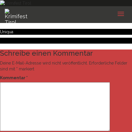
Toggl
naviga
Uniqua
Schreibe einen Kommentar
Deine E-Mail-Adresse wird nicht veröffentlicht.
Erforderliche Felder
sind mit
*
markiert
Kommentar
*